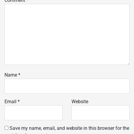
Comment
*
Name
*
Email
*
Website
Save my name, email, and website in this browser for the