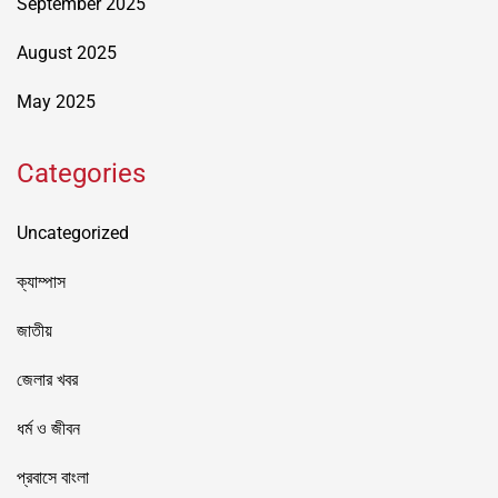
September 2025
August 2025
May 2025
Categories
Uncategorized
ক্যাম্পাস
জাতীয়
জেলার খবর
ধর্ম ও জীবন
প্রবাসে বাংলা