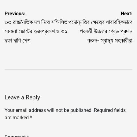
Post
Previous:
Next:
navigation
৩৩ রাজনৈতিক দল নিয়ে সম্মিলিত
পদোন্নতির ক্ষেত্রে ধারাবহিকভাবে
সমমনা জোটের আত্মপ্রকাশ ও ৩১
পরবর্তী উচ্চতর গ্রেড প্রদান
দফা দাবি পেশ
করুন- স্বাস্থ্য সহকারীরা
Leave a Reply
Your email address will not be published.
Required fields
are marked
*