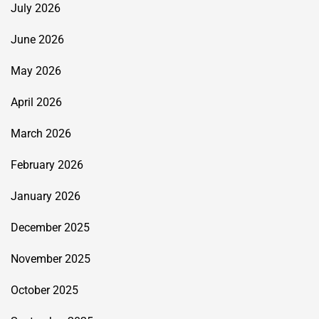
July 2026
June 2026
May 2026
April 2026
March 2026
February 2026
January 2026
December 2025
November 2025
October 2025