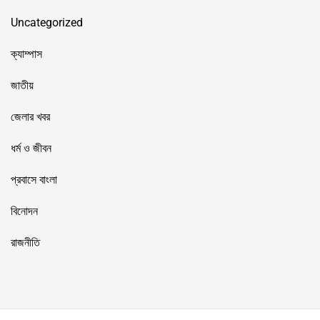
Uncategorized
ক্যাম্পাস
জাতীয়
জেলার খবর
ধর্ম ও জীবন
প্রবাসে বাংলা
বিনোদন
রাজনীতি