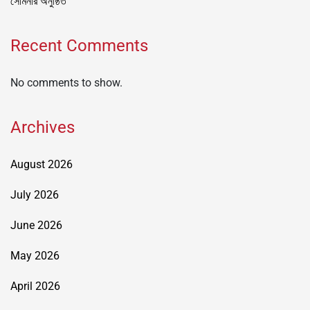
সেমিনার অনুষ্ঠিত
Recent Comments
No comments to show.
Archives
August 2026
July 2026
June 2026
May 2026
April 2026