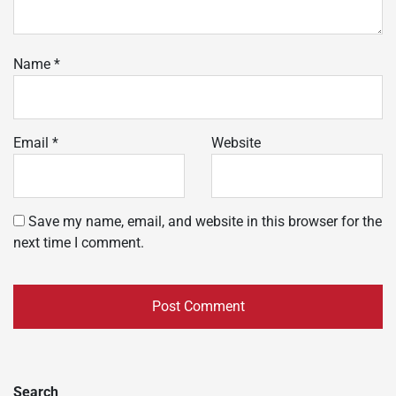
Name
*
Email
*
Website
Save my name, email, and website in this browser for the
next time I comment.
Search