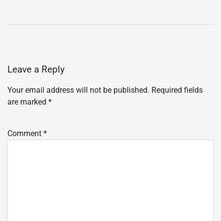
Leave a Reply
Your email address will not be published.
Required fields
are marked
*
Comment
*