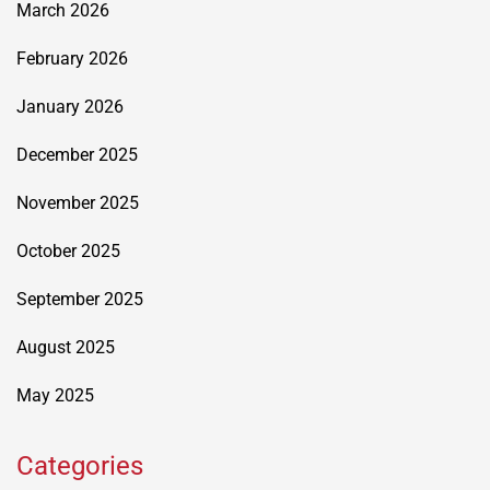
March 2026
February 2026
January 2026
December 2025
November 2025
October 2025
September 2025
August 2025
May 2025
Categories