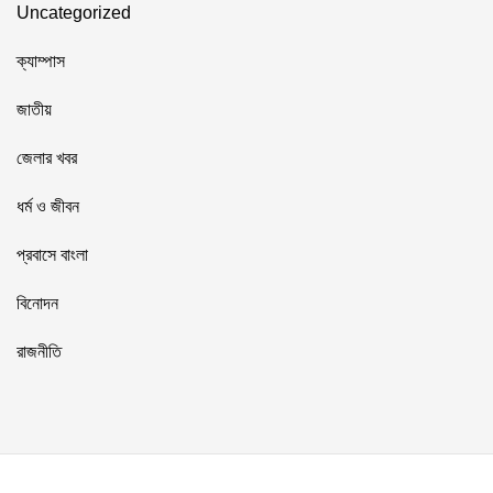
Uncategorized
ক্যাম্পাস
জাতীয়
জেলার খবর
ধর্ম ও জীবন
প্রবাসে বাংলা
বিনোদন
রাজনীতি