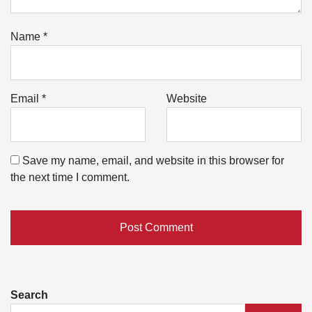
Name
*
Email
*
Website
Save my name, email, and website in this browser for
the next time I comment.
Search