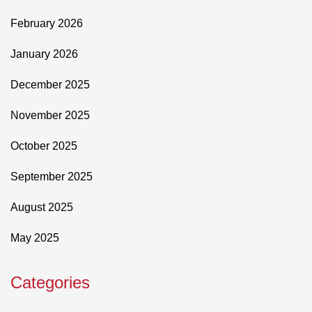
February 2026
January 2026
December 2025
November 2025
October 2025
September 2025
August 2025
May 2025
Categories