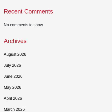
Recent Comments
No comments to show.
Archives
August 2026
July 2026
June 2026
May 2026
April 2026
March 2026