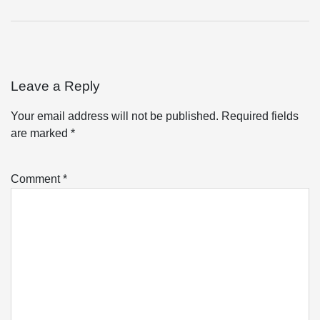
Leave a Reply
Your email address will not be published.
Required fields
are marked
*
Comment
*