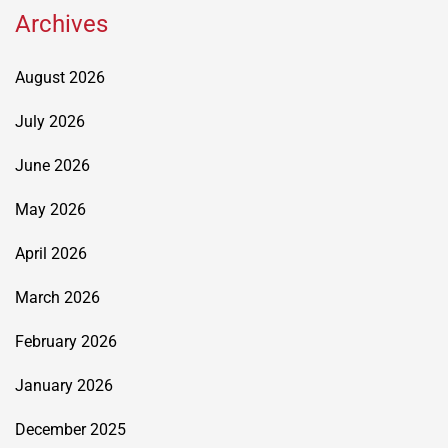
Archives
August 2026
July 2026
June 2026
May 2026
April 2026
March 2026
February 2026
January 2026
December 2025