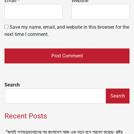
Email
*
Website
Save my name, email, and website in this browser for the
next time I comment.
Search
Search
Recent Posts
“জুলাই গণঅভ্যুত্থানের পর বাংলাদেশ আজ এক নতুন যুগে প্রবেশ করেছে- রাষ্ট্র