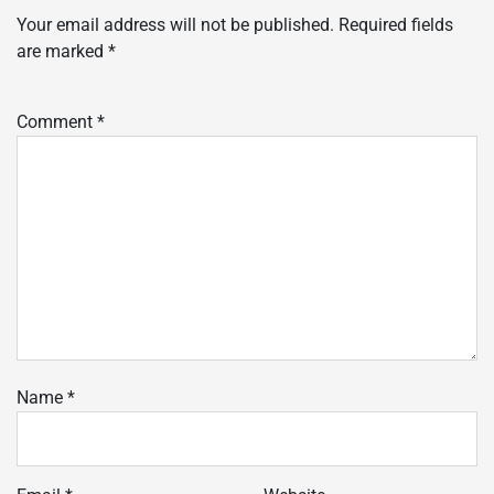
Your email address will not be published.
Required fields
are marked
*
Comment
*
Name
*