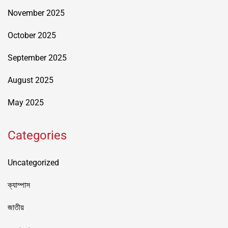
November 2025
October 2025
September 2025
August 2025
May 2025
Categories
Uncategorized
ক্যাম্পাস
জাতীয়