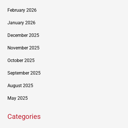
February 2026
January 2026
December 2025
November 2025
October 2025
September 2025
August 2025
May 2025
Categories