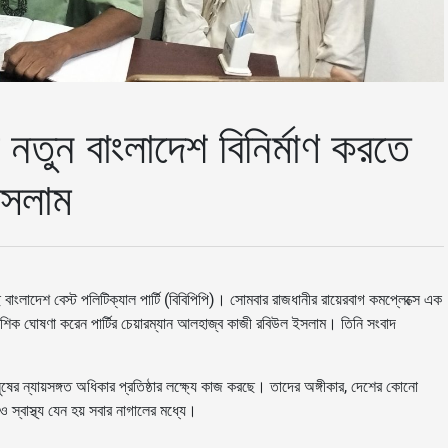
নতুন বাংলাদেশ বিনির্মাণ করতে
ইসলাম
ংলাদেশ বেস্ট পলিটিক্যাল পার্টি (বিবিপিপি)। সোমবার রাজধানীর রায়েরবাগ কমপ্লেক্সে এক
িক ঘোষণা করেন পার্টির চেয়ারম্যান আলহাজ্ব কাজী রবিউল ইসলাম। তিনি সংবাদ
নুষের ন্যায়সঙ্গত অধিকার প্রতিষ্ঠার লক্ষ্যে কাজ করছে। তাদের অঙ্গীকার, দেশের কোনো
 স্বাস্থ্য যেন হয় সবার নাগালের মধ্যে।