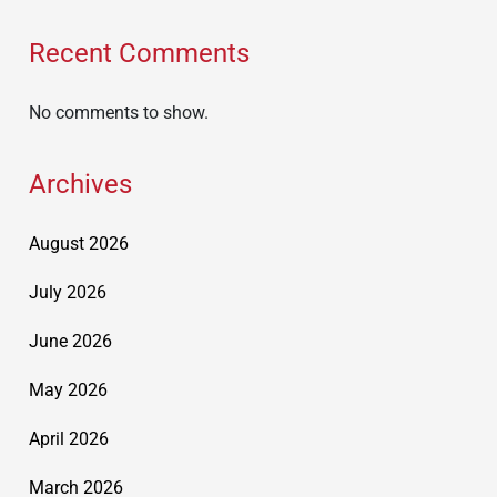
Recent Comments
No comments to show.
Archives
August 2026
July 2026
June 2026
May 2026
April 2026
March 2026