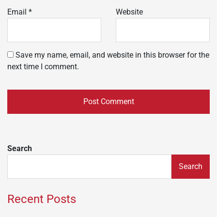
Email
*
Website
Save my name, email, and website in this browser for the
next time I comment.
Search
Search
Recent Posts