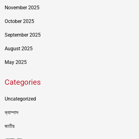
November 2025
October 2025
September 2025
August 2025
May 2025
Categories
Uncategorized
ক্যাম্পাস
জাতীয়