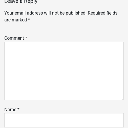
Leave a Reply
Your email address will not be published.
Required fields
are marked
*
Comment
*
Name
*