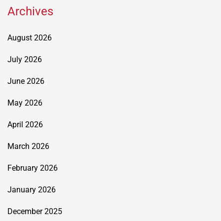
Archives
August 2026
July 2026
June 2026
May 2026
April 2026
March 2026
February 2026
January 2026
December 2025